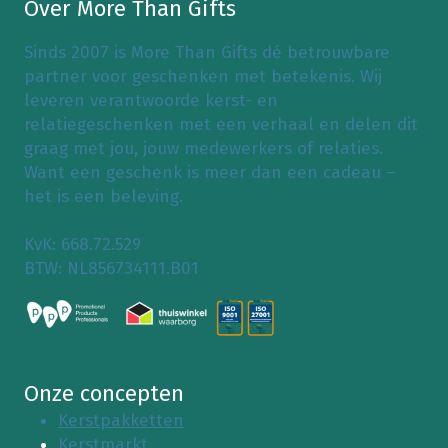
Over More Than Gifts
Sinds 2007 is More Than Gifts dé betrouwbare
partner voor geschenken met betekenis. Wij
leveren verantwoorde kerst- en
relatiegeschenken met een verhaal en delen dit
graag met jou, jouw medewerkers of relaties.
Want een geschenk is meer dan een cadeau –
het is een beleving.
KvK: 668.72.529
BTW: NL856734111.B01
Onze concepten
Kerstpakketten
Kerstmarkt