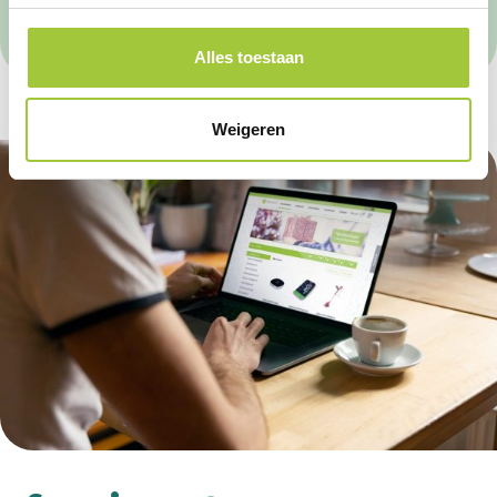
Alles toestaan
Weigeren