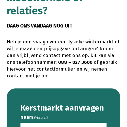
relaties?
DAAG ONS VANDAAG NOG UIT
Heb je een vraag over een fysieke wintermarkt of
wil je graag een prijsopgave ontvangen? Neem
dan vrijblijvend contact met ons op. Dit kan via
ons telefoonnummer:
088 – 027 3600
of gebruik
hiervoor het contactformulier en wij nemen
contact met je op!
Kerstmarkt aanvragen
Naam
(Vereist)