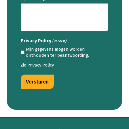
Privacy Policy
(Vereist)
Mijn gegevens mogen worden
onthouden ter beantwoording.
Zie Privacy Policy