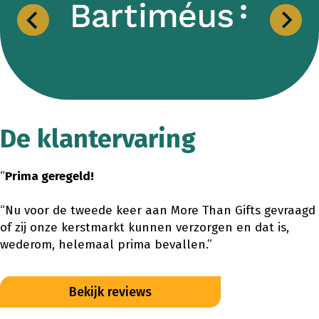
De klantervaring
“
Prima geregeld!
“Nu voor de tweede keer aan More Than Gifts gevraagd
of zij onze kerstmarkt kunnen verzorgen en dat is,
wederom, helemaal prima bevallen.”
Bekijk reviews