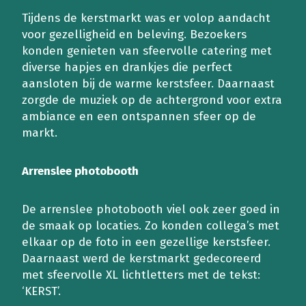
Tijdens de kerstmarkt was er volop aandacht
voor gezelligheid en beleving. Bezoekers
konden genieten van sfeervolle catering met
diverse hapjes en drankjes die perfect
aansloten bij de warme kerstsfeer. Daarnaast
zorgde de muziek op de achtergrond voor extra
ambiance en een ontspannen sfeer op de
markt.
Arrenslee photobooth
De arrenslee photobooth viel ook zeer goed in
de smaak op locaties. Zo konden collega’s met
elkaar op de foto in een gezellige kerstsfeer.
Daarnaast werd de kerstmarkt gedecoreerd
met sfeervolle XL lichtletters met de tekst:
‘KERST’.