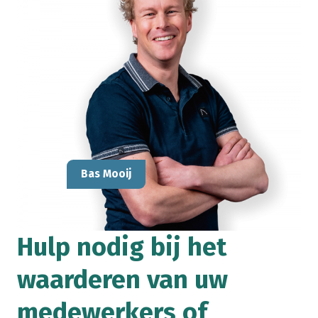
Bas Mooij
Hulp nodig bij het
waarderen van uw
medewerkers of