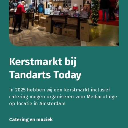
Kerstmarkt bij
Tandarts Today
In 2025 hebben wij een kerstmarkt inclusief
catering mogen organiseren voor Mediacollege
op locatie in Amsterdam
Catering en muziek