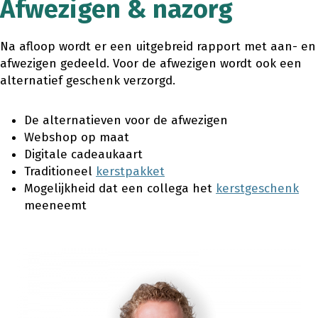
Afwezigen & nazorg
Na afloop wordt er een uitgebreid rapport met aan- en
afwezigen gedeeld. Voor de afwezigen wordt ook een
alternatief geschenk verzorgd.
De alternatieven voor de afwezigen
Webshop op maat
Digitale cadeaukaart
Traditioneel
kerstpakket
Mogelijkheid dat een collega het
kerstgeschenk
meeneemt