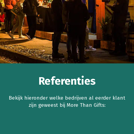
Referenties
Bekijk hieronder welke bedrijven al eerder klant
zijn geweest bij More Than Gifts: