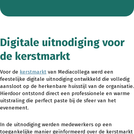
Digitale uitnodiging voor
de kerstmarkt
Voor de
kerstmarkt
van Mediacollega werd een
feestelijke digitale uitnodiging ontwikkeld die volledig
aansloot op de herkenbare huisstijl van de organisatie.
Hierdoor ontstond direct een professionele en warme
uitstraling die perfect paste bij de sfeer van het
evenement.
In de uitnodiging werden medewerkers op een
toegankelijke manier geïnformeerd over de kerstmarkt