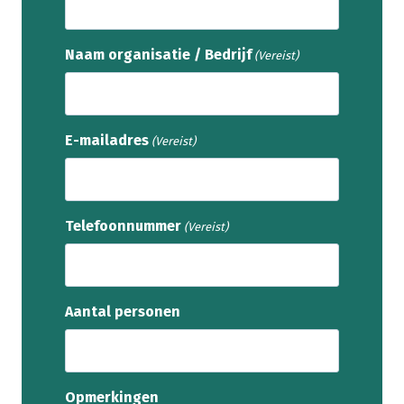
Naam organisatie / Bedrijf
(Vereist)
E-mailadres
(Vereist)
Telefoonnummer
(Vereist)
Aantal personen
Opmerkingen