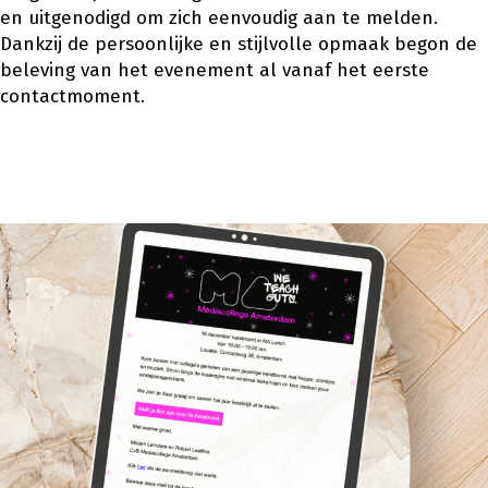
en uitgenodigd om zich eenvoudig aan te melden.
Dankzij de persoonlijke en stijlvolle opmaak begon de
beleving van het evenement al vanaf het eerste
contactmoment.