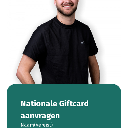
Nationale Giftcard
aanvragen
Naam
(Vereist)