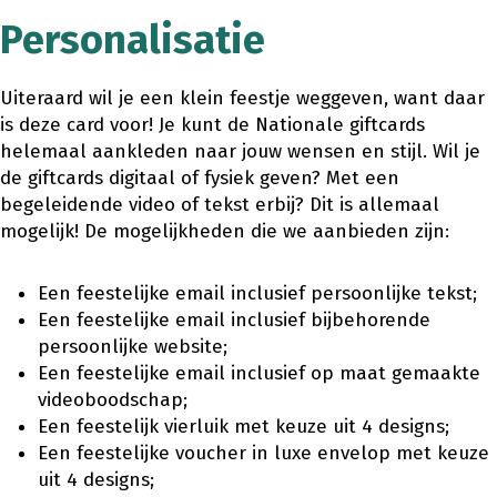
Personalisatie
Uiteraard wil je een klein feestje weggeven, want daar
is deze card voor! Je kunt de Nationale giftcards
helemaal aankleden naar jouw wensen en stijl. Wil je
de giftcards digitaal of fysiek geven? Met een
begeleidende video of tekst erbij? Dit is allemaal
mogelijk! De mogelijkheden die we aanbieden zijn:
Een feestelijke email inclusief persoonlijke tekst;
Een feestelijke email inclusief bijbehorende
persoonlijke website;
Een feestelijke email inclusief op maat gemaakte
videoboodschap;
Een feestelijk vierluik met keuze uit 4 designs;
Een feestelijke voucher in luxe envelop met keuze
uit 4 designs;