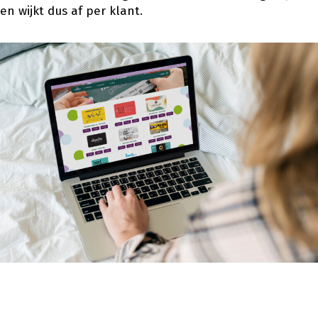
en wijkt dus af per klant.