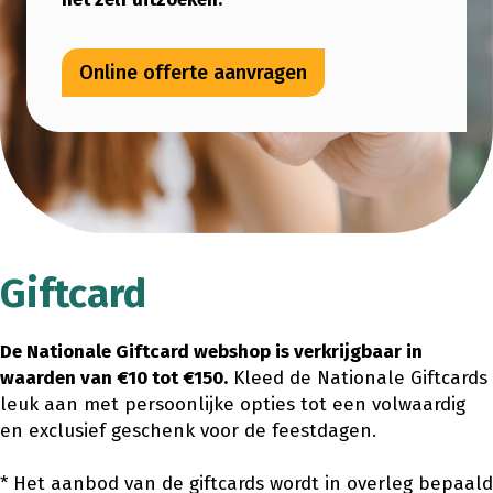
Online offerte aanvragen
Giftcard
De Nationale Giftcard webshop is verkrijgbaar in
waarden van €10 tot €150.
Kleed de Nationale Giftcards
leuk aan met persoonlijke opties tot een volwaardig
en exclusief geschenk voor de feestdagen.
* Het aanbod van de giftcards wordt in overleg bepaald