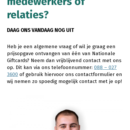
medewerkers of
relaties?
DAAG ONS VANDAAG NOG UIT
Heb je een algemene vraag of wil je graag een
prijsopgave ontvangen van één van Nationale
Giftcards? Neem dan vrijblijvend contact met ons
op. Dit kan via ons telefoonnummer:
088 – 027
3600
of gebruik hiervoor ons contactformulier en
wij nemen zo spoedig mogelijk contact met je op!