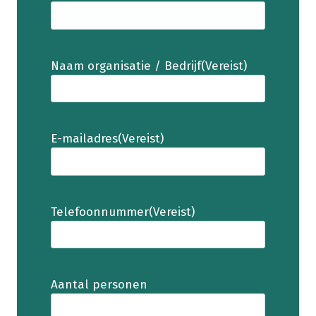
Naam organisatie / Bedrijf
(Vereist)
E-mailadres
(Vereist)
Telefoonnummer
(Vereist)
Aantal personen