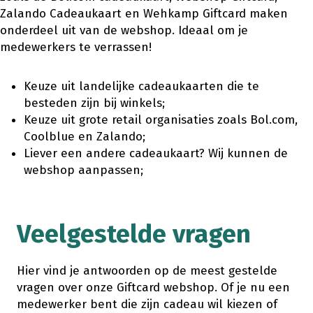
Zalando Cadeaukaart en Wehkamp Giftcard maken
onderdeel uit van de webshop. Ideaal om je
medewerkers te verrassen!
Keuze uit landelijke cadeaukaarten die te
besteden zijn bij winkels;
Keuze uit grote retail organisaties zoals Bol.com,
Coolblue en Zalando;
Liever een andere cadeaukaart? Wij kunnen de
webshop aanpassen;
Veelgestelde vragen
Hier vind je antwoorden op de meest gestelde
vragen over onze Giftcard webshop. Of je nu een
medewerker bent die zijn cadeau wil kiezen of