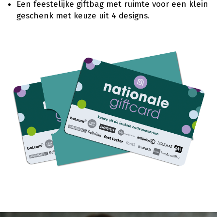
Een feestelijke giftbag met ruimte voor een klein
geschenk met keuze uit 4 designs.