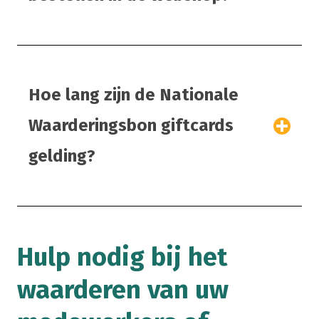
Hoe lang zijn de Nationale
Waarderingsbon giftcards
gelding?
Hulp nodig bij het
waarderen van uw