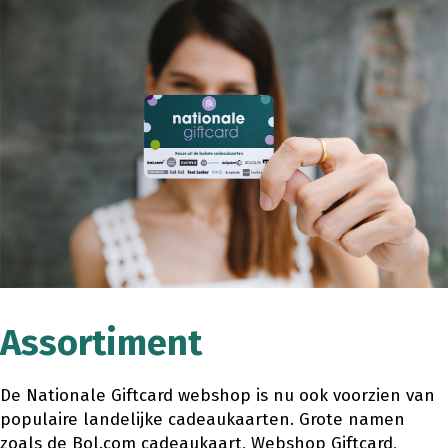
Assortiment
De Nationale Giftcard webshop is nu ook voorzien van
populaire landelijke cadeaukaarten. Grote namen
zoals de Bol.com cadeaukaart, Webshop Giftcard,