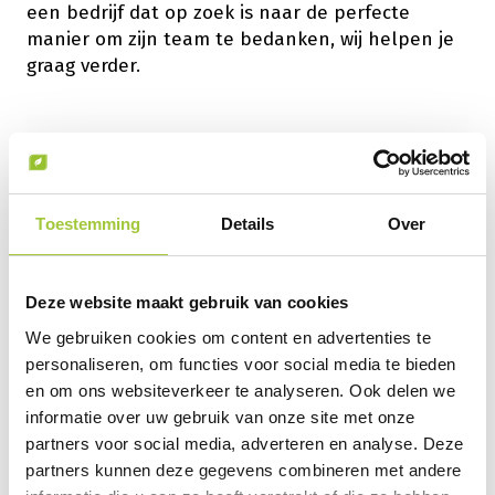
een bedrijf dat op zoek is naar de perfecte
manier om zijn team te bedanken, wij helpen je
graag verder.
Toestemming
Details
Over
Deze website maakt gebruik van cookies
We gebruiken cookies om content en advertenties te
personaliseren, om functies voor social media te bieden
en om ons websiteverkeer te analyseren. Ook delen we
informatie over uw gebruik van onze site met onze
partners voor social media, adverteren en analyse. Deze
partners kunnen deze gegevens combineren met andere