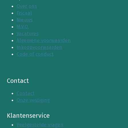
Over ons
Fiscaal
Nieuws
M.V.O.
Vacatures
Algemene voorwaarden
Inkoopvoorwaarden
Code of conduct
Contact
Contact
Onze vestiging
Klantenservice
Veelgestelde vragen