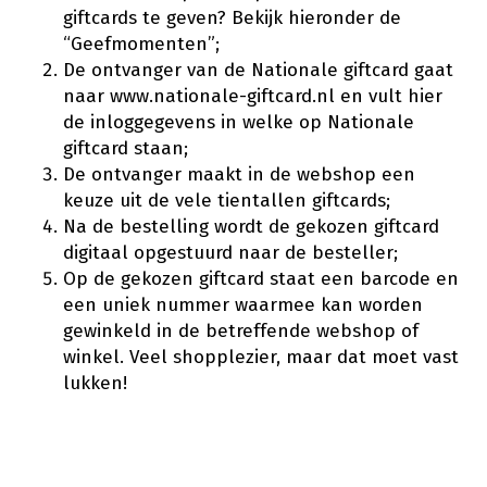
giftcards te geven? Bekijk hieronder de
“Geefmomenten”;
De ontvanger van de Nationale giftcard gaat
naar www.nationale-giftcard.nl en vult hier
de inloggegevens in welke op Nationale
giftcard staan;
De ontvanger maakt in de webshop een
keuze uit de vele tientallen giftcards;
Na de bestelling wordt de gekozen giftcard
digitaal opgestuurd naar de besteller;
Op de gekozen giftcard staat een barcode en
een uniek nummer waarmee kan worden
gewinkeld in de betreffende webshop of
winkel. Veel shopplezier, maar dat moet vast
lukken!