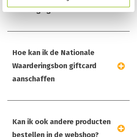
uitnodiging?
Hoe kan ik de Nationale
Waarderingsbon giftcard
aanschaffen
Kan ik ook andere producten
bestellen in de webshop?