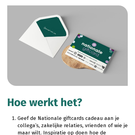
Hoe werkt het?
Geef de Nationale giftcards cadeau aan je
collega’s, zakelijke relaties, vrienden of wie je
maar wilt. Inspiratie op doen hoe de