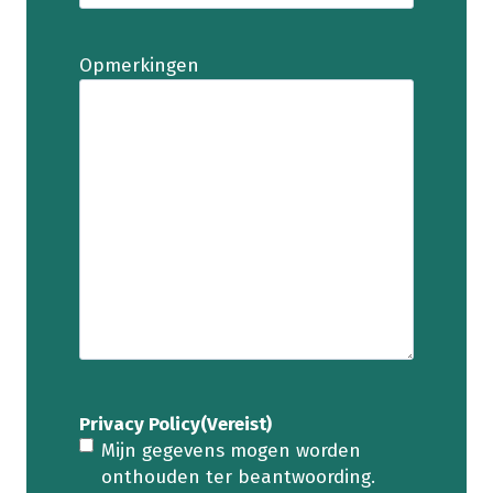
Opmerkingen
Privacy Policy
(Vereist)
Mijn gegevens mogen worden
onthouden ter beantwoording.