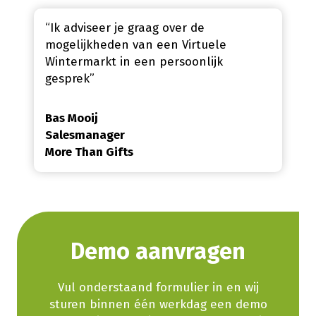
“Ik adviseer je graag over de
mogelijkheden van een Virtuele
Wintermarkt in een persoonlijk
gesprek”
Bas Mooij
Salesmanager
More Than Gifts
Demo aanvragen
Vul onderstaand formulier in en wij
sturen binnen één werkdag een demo