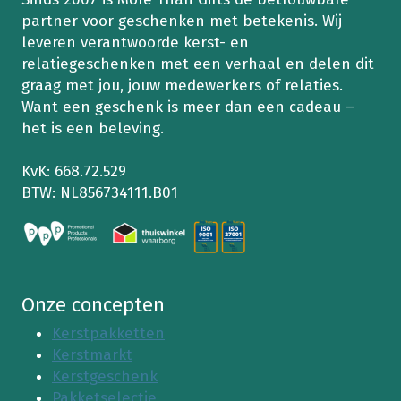
partner voor geschenken met betekenis. Wij
leveren verantwoorde kerst- en
relatiegeschenken met een verhaal en delen dit
graag met jou, jouw medewerkers of relaties.
Want een geschenk is meer dan een cadeau –
het is een beleving.
KvK: 668.72.529
BTW: NL856734111.B01
Onze concepten
Kerstpakketten
Kerstmarkt
Kerstgeschenk
Pakketselectie