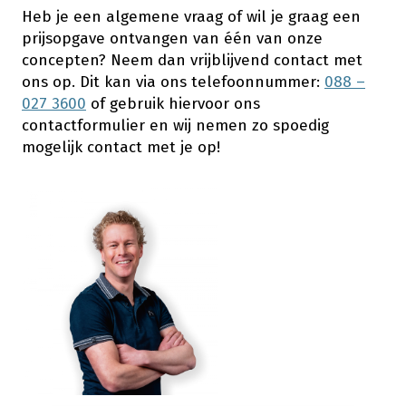
Heb je een algemene vraag of wil je graag een
prijsopgave ontvangen van één van onze
concepten? Neem dan vrijblijvend contact met
ons op. Dit kan via ons telefoonnummer:
088 –
027 3600
of gebruik hiervoor ons
contactformulier en wij nemen zo spoedig
mogelijk contact met je op!