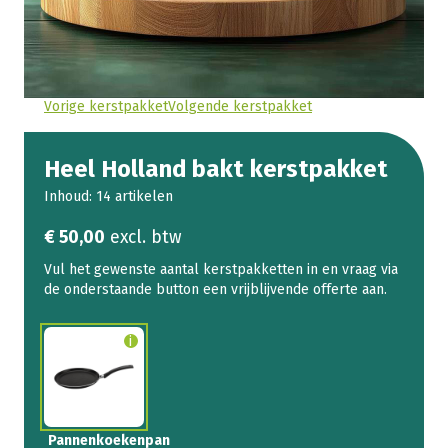
Vorige kerstpakket
Volgende kerstpakket
Heel Holland bakt kerstpakket
Inhoud: 14 artikelen
€
50,00
excl. btw
Pannenkoekenpan