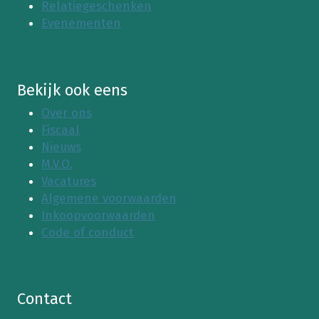
Relatiegeschenken
Evenementen
Bekijk ook eens
Over ons
Fiscaal
Nieuws
M.V.O.
Vacatures
Algemene voorwaarden
Inkoopvoorwaarden
Code of conduct
Contact