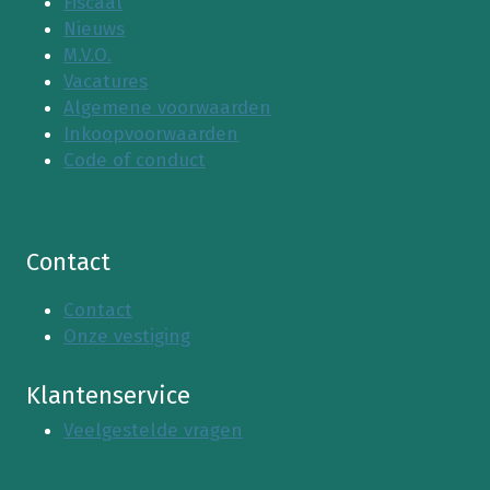
Fiscaal
Nieuws
M.V.O.
Vacatures
Algemene voorwaarden
Inkoopvoorwaarden
Code of conduct
Contact
Contact
Onze vestiging
Klantenservice
Veelgestelde vragen