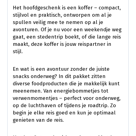
Het hoofdgeschenk is een koffer – compact,
stijlvol en praktisch, ontworpen om al je
spullen veilig mee te nemen op al je
avonturen. Of je nu voor een weekendje weg
gaat, een stedentrip boekt, of die lange reis
maakt, deze koffer is jouw reispartner in
stijl.
En wat is een avontuur zonder de juiste
snacks onderweg? In dit pakket zitten
diverse foodproducten die je makkelijk kunt
meenemen. Van energiebommetjes tot
verwenmomentjes – perfect voor onderweg,
op de luchthaven of tijdens je roadtrip. Zo
begin je elke reis goed en kun je optimaal
genieten van de reis.