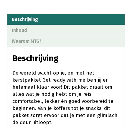
Beschrijving
Inhoud
Waarom MTG?
Beschrijving
De wereld wacht op je, en met het
kerstpakket Get ready with me ben jij er
helemaal klaar voor! Dit pakket draait om
alles wat je nodig hebt om je reis
comfortabel, lekker én goed voorbereid te
beginnen. Van je koffers tot je snacks, dit
pakket zorgt ervoor dat je met een glimlach
de deur uitloopt.