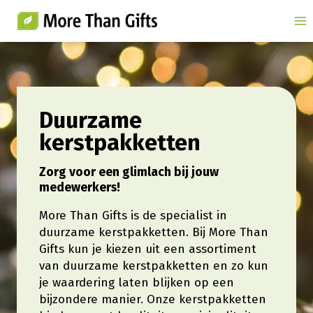
Doorgaan
naar
inhoud
Duurzame
kerstpakketten
Zorg voor een glimlach bij jouw
medewerkers!
More Than Gifts is de specialist in
duurzame kerstpakketten. Bij More Than
Gifts kun je kiezen uit een assortiment
van duurzame kerstpakketten en zo kun
je waardering laten blijken op een
bijzondere manier. Onze kerstpakketten