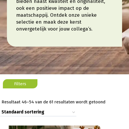
bieden naast kwaliteit en originaliteit,
ook een positieve impact op de
maatschappij. Ontdek onze unieke
selectie en maak deze kerst
onvergetelijk voor jouw collega’s.
Resultaat 46–54 van de 61 resultaten wordt getoond