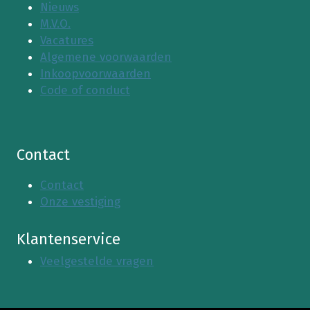
Nieuws
M.V.O.
Vacatures
Algemene voorwaarden
Inkoopvoorwaarden
Code of conduct
Contact
Contact
Onze vestiging
Klantenservice
Veelgestelde vragen