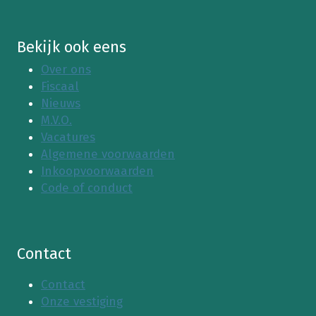
Bekijk ook eens
Over ons
Fiscaal
Nieuws
M.V.O.
Vacatures
Algemene voorwaarden
Inkoopvoorwaarden
Code of conduct
Contact
Contact
Onze vestiging