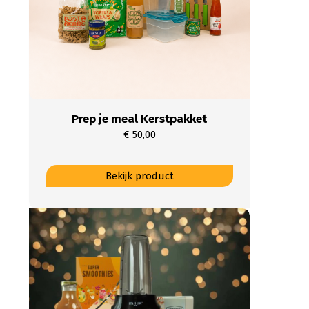
Prep je meal Kerstpakket
€
50,00
Bekijk product