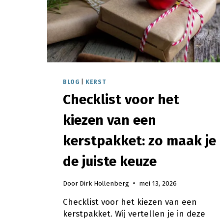
BLOG
|
KERST
Checklist voor het
kiezen van een
kerstpakket: zo maak je
de juiste keuze
Door
Dirk Hollenberg
mei 13, 2026
Checklist voor het kiezen van een
kerstpakket. Wij vertellen je in deze