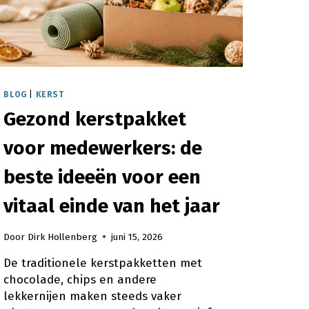
BLOG
|
KERST
Gezond kerstpakket
voor medewerkers: de
beste ideeën voor een
vitaal einde van het jaar
Door
Dirk Hollenberg
juni 15, 2026
De traditionele kerstpakketten met
chocolade, chips en andere
lekkernijen maken steeds vaker