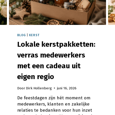
BLOG
|
KERST
Lokale kerstpakketten:
verras medewerkers
met een cadeau uit
eigen regio
Door
Dirk Hollenberg
juni 16, 2026
De feestdagen zijn hét moment om
medewerkers, klanten en zakelijke
relaties te bedanken voor hun inzet