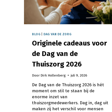
BLOG
|
DAG VAN DE ZORG
Originele cadeaus voor
de Dag van de
Thuiszorg 2026
Door
Dirk Hollenberg
juli 9, 2026
De Dag van de Thuiszorg 2026 is hét
moment om stil te staan bij de
enorme inzet van
thuiszorgmedewerkers. Dag in, dag uit
maken zij het verschil voor mensen