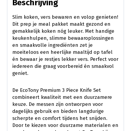
Beschrijving
Slim koken, vers bewaren en volop genieten!
Dit prep je meal pakket maakt gezond en
gemakkelijk koken nóg leuker. Met handige
keukenhulpen, slimme bewaaroplossingen
en smaakvolle ingrediënten zet je
moeiteloos een heerlijke maaltijd op tafel
én bewaar je restjes lekker vers. Perfect voor
iedereen die graag voorbereid én smaakvol
geniet.
De EcoTony Premium 3 Piece Knife Set
combineert kwaliteit met een duurzamere
keuze. De messen zijn ontworpen voor
dagelijks gebruik en bieden langdurige
scherpte en comfort tijdens het snijden.
Door te kiezen voor duurzame materialen en