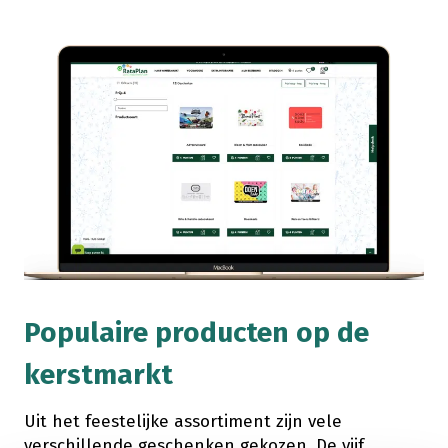
Populaire producten op de
kerstmarkt
Uit het feestelijke assortiment zijn vele
verschillende geschenken gekozen. De vijf