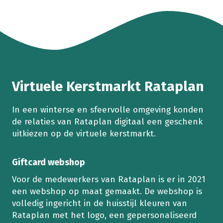
Virtuele Kerstmarkt Rataplan
In een winterse en sfeervolle omgeving konden
de relaties van Rataplan digitaal een geschenk
uitkiezen op de virtuele kerstmarkt.
Giftcard webshop
Voor de medewerkers van Rataplan is er in 2021
een webshop op maat gemaakt. De webshop is
volledig ingericht in de huisstijl kleuren van
Rataplan met het logo, een gepersonaliseerd