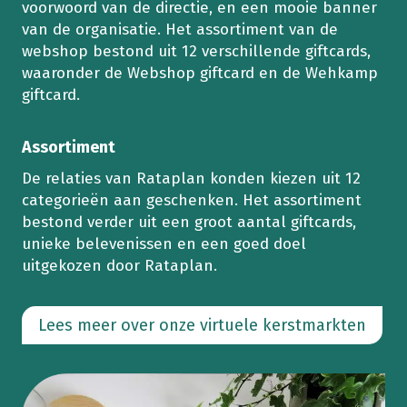
voorwoord van de directie, en een mooie banner
van de organisatie. Het assortiment van de
webshop bestond uit 12 verschillende giftcards,
waaronder de Webshop giftcard en de Wehkamp
giftcard.
Assortiment
De relaties van Rataplan konden kiezen uit 12
categorieën aan geschenken. Het assortiment
bestond verder uit een groot aantal giftcards,
unieke belevenissen en een goed doel
uitgekozen door Rataplan.
Lees meer over onze virtuele kerstmarkten