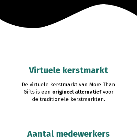
Virtuele kerstmarkt
De virtuele kerstmarkt van More Than
Gifts is een
origineel alternatief
voor
de traditionele kerstmarkten.
Aantal medewerkers